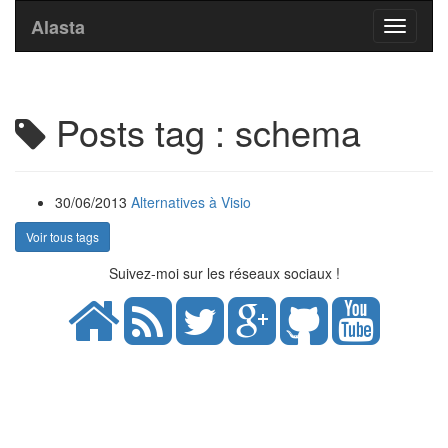
Alasta
Toggle
navigati
Posts tag : schema
30/06/2013
Alternatives à Visio
Voir tous tags
Suivez-moi sur les réseaux sociaux !