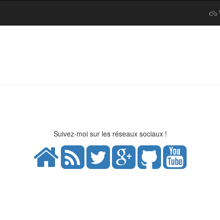
Suivez-moi sur les réseaux sociaux !