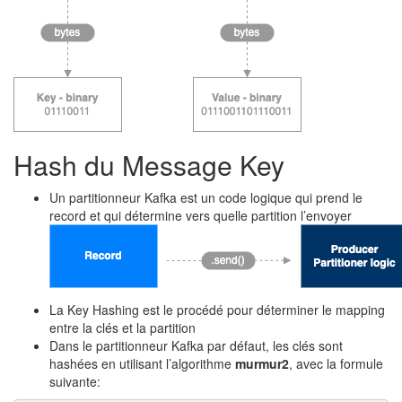
Hash du Message Key
Un partitionneur Kafka est un code logique qui prend le
record et qui détermine vers quelle partition l’envoyer
La Key Hashing est le procédé pour déterminer le mapping
entre la clés et la partition
Dans le partitionneur Kafka par défaut, les clés sont
hashées en utilisant l’algorithme
murmur2
, avec la formule
suivante: