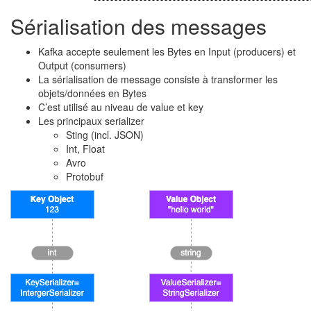
Sérialisation des messages
Kafka accepte seulement les Bytes en Input (producers) et
Output (consumers)
La sérialisation de message consiste à transformer les
objets/données en Bytes
C’est utilisé au niveau de value et key
Les principaux serializer
Sting (incl. JSON)
Int, Float
Avro
Protobuf