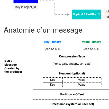
Anatomie d’un message