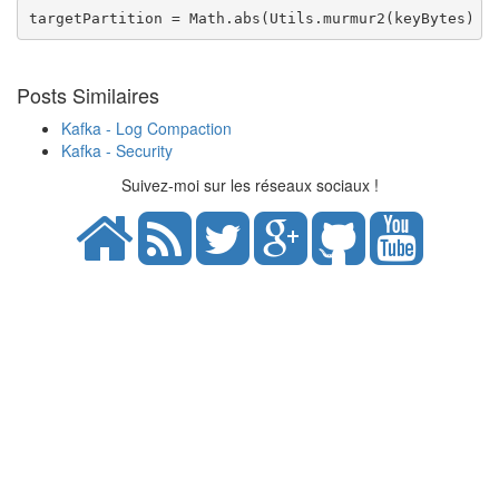
targetPartition = Math.abs(Utils.murmur2(keyBytes)) 
Posts Similaires
Kafka - Log Compaction
Kafka - Security
Suivez-moi sur les réseaux sociaux !