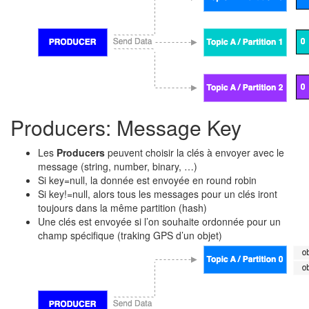
Producers: Message Key
Les
Producers
peuvent choisir la clés à envoyer avec le
message (string, number, binary, …)
Si key=null, la donnée est envoyée en round robin
Si key!=null, alors tous les messages pour un clés iront
toujours dans la même partition (hash)
Une clés est envoyée si l’on souhaite ordonnée pour un
champ spécifique (traking GPS d’un objet)